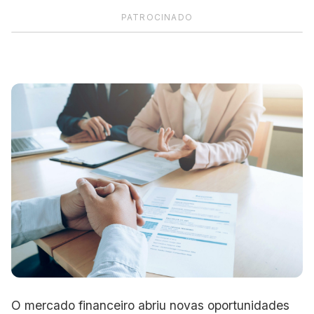
PATROCINADO
O mercado financeiro abriu novas oportunidades