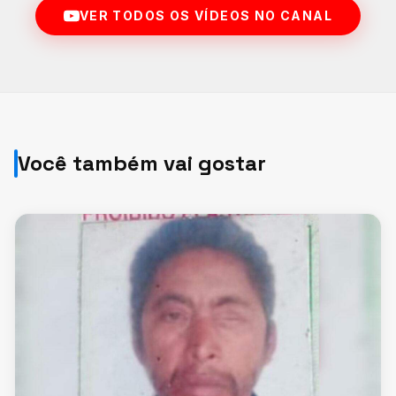
VER TODOS OS VÍDEOS NO CANAL
Você também vai gostar