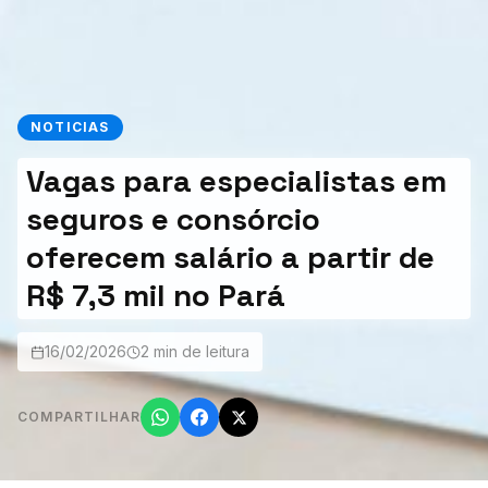
NOTICIAS
Vagas para especialistas em
seguros e consórcio
oferecem salário a partir de
R$ 7,3 mil no Pará
16/02/2026
2 min de leitura
COMPARTILHAR