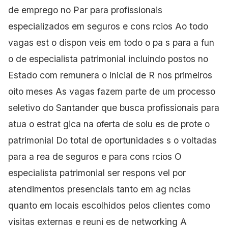
de emprego no Par para
profissionais
especializados em seguros e cons rcios Ao todo
vagas est o dispon veis em todo o pa s para a fun
o de especialista patrimonial incluindo postos no
Estado com remunera o inicial de R nos primeiros
oito meses As vagas fazem parte de um processo
seletivo do Santander que busca profissionais para
atua o estrat gica na oferta de solu es de prote o
patrimonial Do total de oportunidades s o voltadas
para a rea de seguros e para cons rcios O
especialista patrimonial ser respons vel por
atendimentos presenciais tanto em ag ncias
quanto em locais escolhidos pelos clientes como
visitas externas e reuni es de networking A