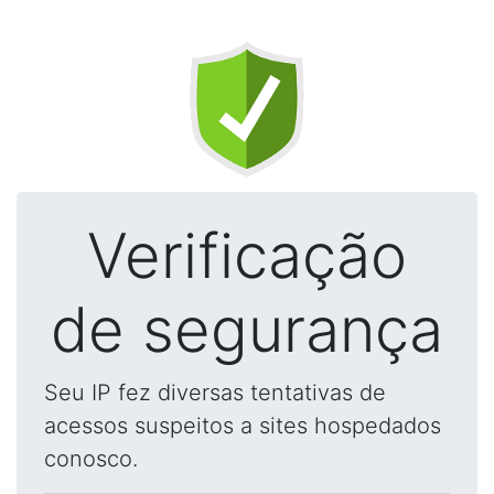
Verificação
de segurança
Seu IP fez diversas tentativas de
acessos suspeitos a sites hospedados
conosco.