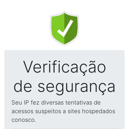
Verificação
de segurança
Seu IP fez diversas tentativas de
acessos suspeitos a sites hospedados
conosco.