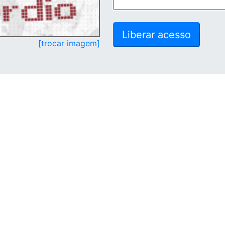
[trocar imagem]