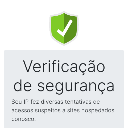
Verificação
de segurança
Seu IP fez diversas tentativas de
acessos suspeitos a sites hospedados
conosco.