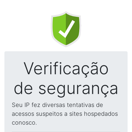
Verificação
de segurança
Seu IP fez diversas tentativas de
acessos suspeitos a sites hospedados
conosco.