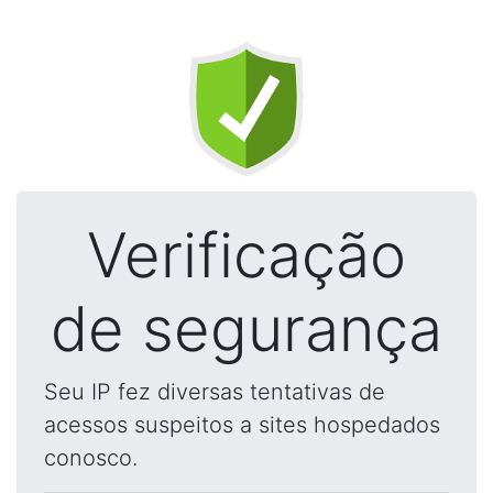
Verificação
de segurança
Seu IP fez diversas tentativas de
acessos suspeitos a sites hospedados
conosco.