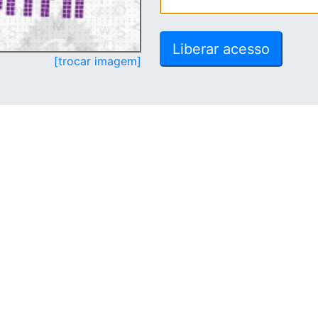
[trocar imagem]