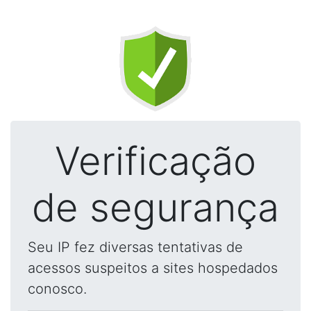
Verificação
de segurança
Seu IP fez diversas tentativas de
acessos suspeitos a sites hospedados
conosco.