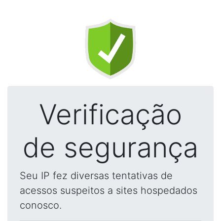
Verificação
de segurança
Seu IP fez diversas tentativas de
acessos suspeitos a sites hospedados
conosco.