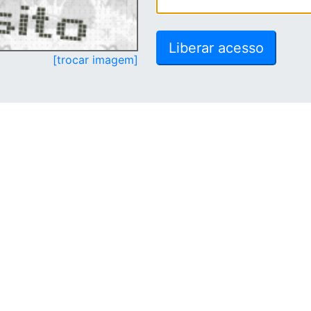
[trocar imagem]