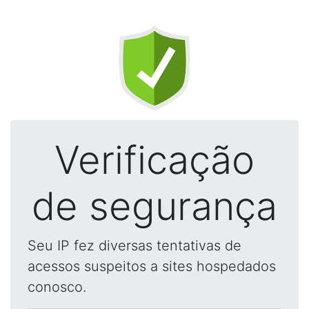
Verificação
de segurança
Seu IP fez diversas tentativas de
acessos suspeitos a sites hospedados
conosco.