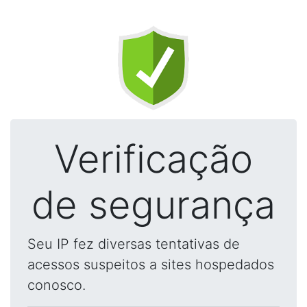
Verificação
de segurança
Seu IP fez diversas tentativas de
acessos suspeitos a sites hospedados
conosco.