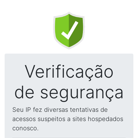
Verificação
de segurança
Seu IP fez diversas tentativas de
acessos suspeitos a sites hospedados
conosco.