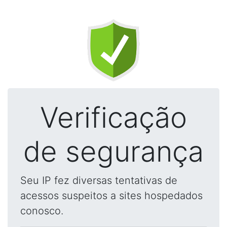
Verificação
de segurança
Seu IP fez diversas tentativas de
acessos suspeitos a sites hospedados
conosco.