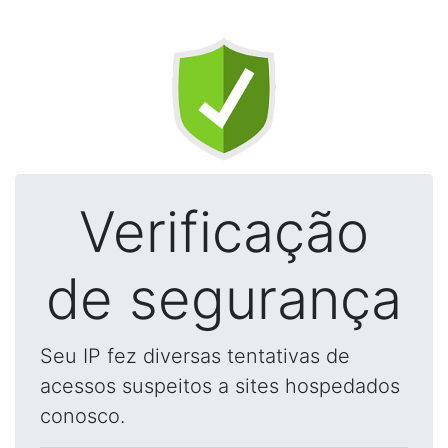
Verificação
de segurança
Seu IP fez diversas tentativas de
acessos suspeitos a sites hospedados
conosco.