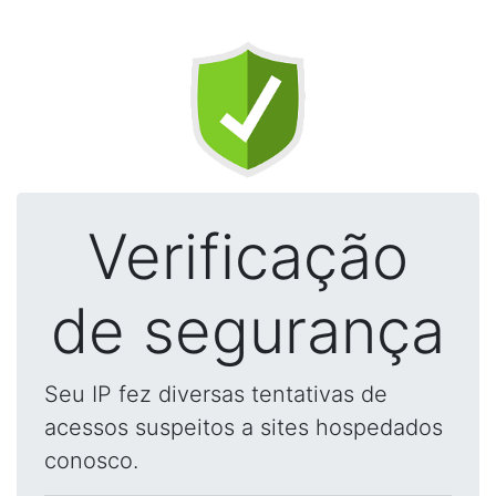
Verificação
de segurança
Seu IP fez diversas tentativas de
acessos suspeitos a sites hospedados
conosco.