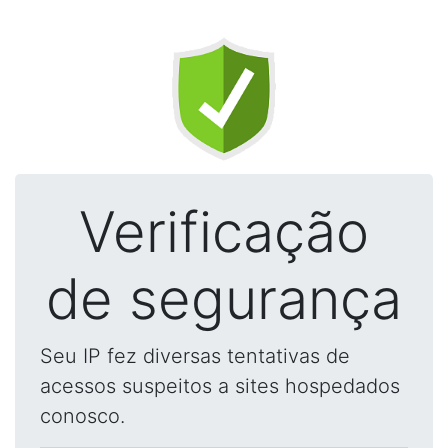
Verificação
de segurança
Seu IP fez diversas tentativas de
acessos suspeitos a sites hospedados
conosco.