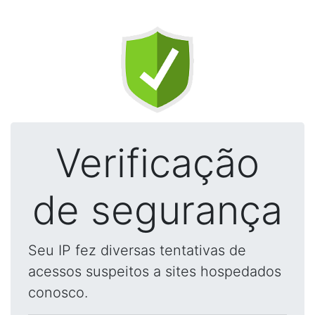
Verificação
de segurança
Seu IP fez diversas tentativas de
acessos suspeitos a sites hospedados
conosco.