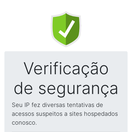
Verificação
de segurança
Seu IP fez diversas tentativas de
acessos suspeitos a sites hospedados
conosco.