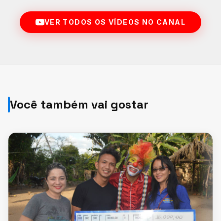
VER TODOS OS VÍDEOS NO CANAL
Você também vai gostar