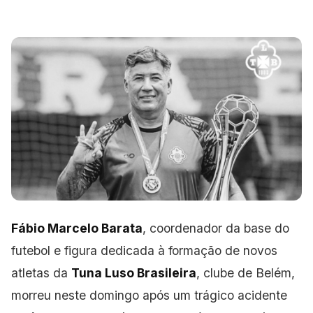
Fábio Marcelo Barata
, coordenador da base do
futebol e figura dedicada à formação de novos
atletas da
Tuna Luso Brasileira
, clube de Belém,
morreu neste domingo após um trágico acidente