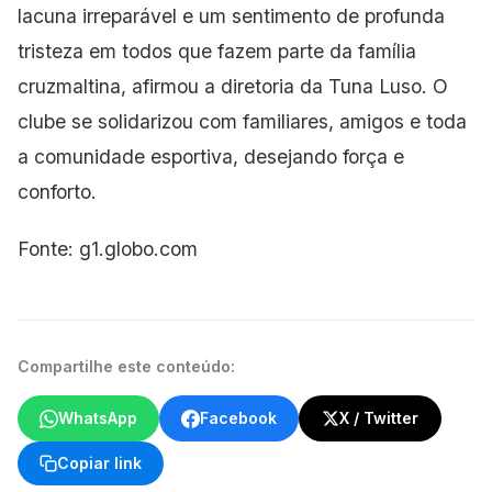
lacuna irreparável e um sentimento de profunda
tristeza em todos que fazem parte da família
cruzmaltina, afirmou a diretoria da Tuna Luso. O
clube se solidarizou com
familiares, amigos e toda
a comunidade esportiva, desejando força e
conforto.
Fonte: g1.globo.com
Compartilhe este conteúdo:
WhatsApp
Facebook
X / Twitter
Copiar link