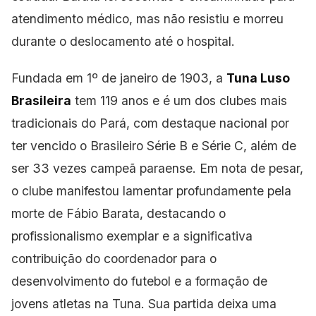
atendimento médico, mas não resistiu e morreu
durante o deslocamento até o hospital.
Fundada
em 1º de janeiro de 1903, a
Tuna Luso
Brasileira
tem 119 anos e é um dos clubes mais
tradicionais do Pará, com destaque nacional por
ter vencido o Brasileiro Série B e Série
C, além de
ser 33 vezes campeã paraense. Em nota de pesar,
o clube manifestou lamentar profundamente pela
morte de Fábio Barata, destacando o
profissionalismo exemplar e a significativa
contribuição do coordenador para o
desenvolvimento do futebol e a formação de
jovens atletas na Tuna. Sua partida deixa uma