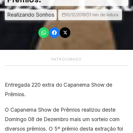
Realizando Sonhos
10/12/2019
1 min de leitura
COMPARTILHAR
PATROCINADO
Entregada 220 extra do Capanema Show de
Prêmios.
O Capanema Show de Prêmios realizou deste
Domingo 08 de Dezembro mais um sorteio com
diversos prêmios. O 5º prêmio desta extração foi