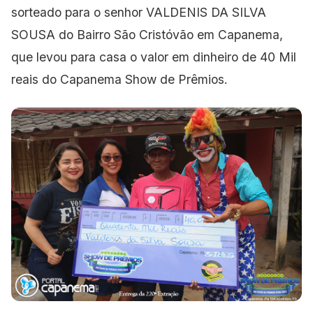
sorteado para o senhor VALDENIS DA SILVA
SOUSA do Bairro São Cristóvão em Capanema,
que levou para casa o valor em dinheiro de 40 Mil
reais do Capanema Show de Prêmios.