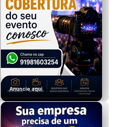
Anuncie aqui