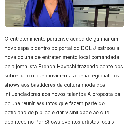
O entretenimento paraense acaba de ganhar um
novo espa o dentro do portal do DOL J estreou a
nova coluna de entretenimento
local comandada
pela jornalista Brenda Hayashi trazendo conte dos
sobre tudo o que movimenta a cena regional dos
shows aos bastidores da cultura moda dos
influenciadores aos novos talentos A proposta da
coluna reunir assuntos que fazem parte do
cotidiano do p blico e dar visibilidade ao que
acontece no Par Shows
eventos artistas locais