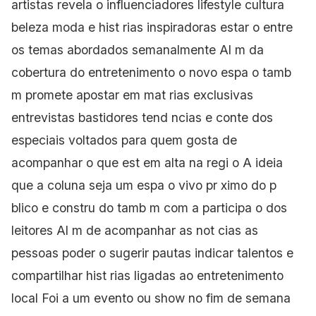
artistas revela o influenciadores lifestyle cultura
beleza moda e hist rias inspiradoras estar o entre
os temas abordados semanalmente Al m da
cobertura
do entretenimento o novo espa o tamb
m promete apostar em mat rias exclusivas
entrevistas bastidores tend ncias e conte dos
especiais voltados para quem gosta de
acompanhar o que est em alta na regi o A ideia
que a coluna seja um espa o vivo pr ximo do p
blico e constru do tamb m com a participa o dos
leitores Al m de acompanhar as not
cias as
pessoas poder o sugerir pautas indicar talentos e
compartilhar hist rias ligadas ao entretenimento
local Foi a um evento ou show no fim de semana