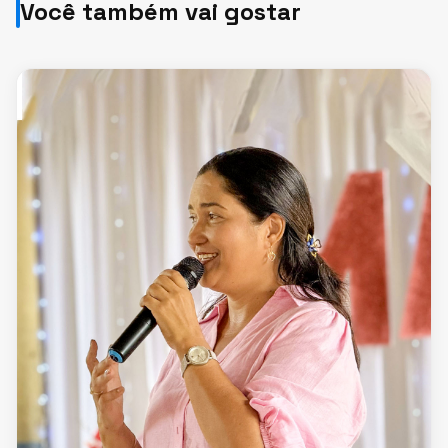
Você também vai gostar