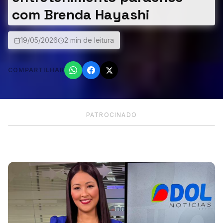
com Brenda Hayashi
19/05/2026
2 min de leitura
COMPARTILHAR
PATROCINADO