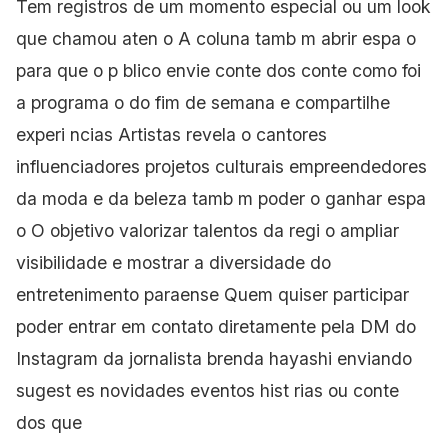
Tem registros de um momento especial ou um look
que chamou aten o A coluna tamb m abrir espa o
para que o p blico envie conte dos conte como foi
a programa o do fim de semana e compartilhe
experi ncias Artistas revela o cantores
influenciadores projetos culturais empreendedores
da moda e da beleza tamb m poder o ganhar espa
o O objetivo valorizar talentos da regi o ampliar
visibilidade e mostrar a diversidade do
entretenimento paraense Quem quiser participar
poder entrar em contato diretamente pela DM do
Instagram da jornalista brenda hayashi enviando
sugest es novidades eventos hist rias ou conte
dos que