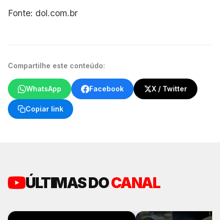
Fonte: dol.com.br
Compartilhe este conteúdo:
WhatsApp
Facebook
X / Twitter
Copiar link
ÚLTIMAS DO
CANAL