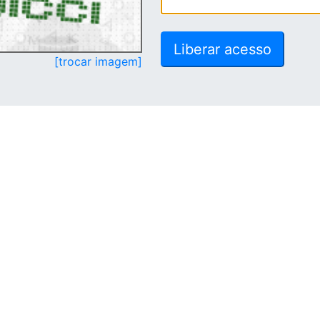
[trocar imagem]