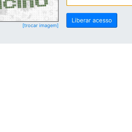
[trocar imagem]