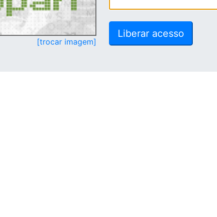
[trocar imagem]