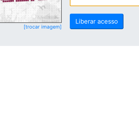
[trocar imagem]