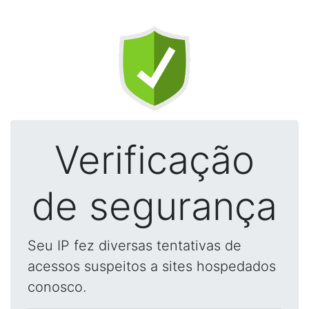
Verificação
de segurança
Seu IP fez diversas tentativas de
acessos suspeitos a sites hospedados
conosco.