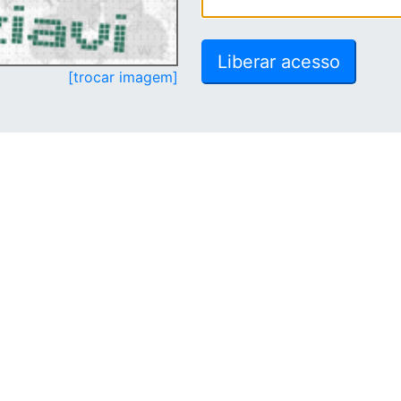
[trocar imagem]