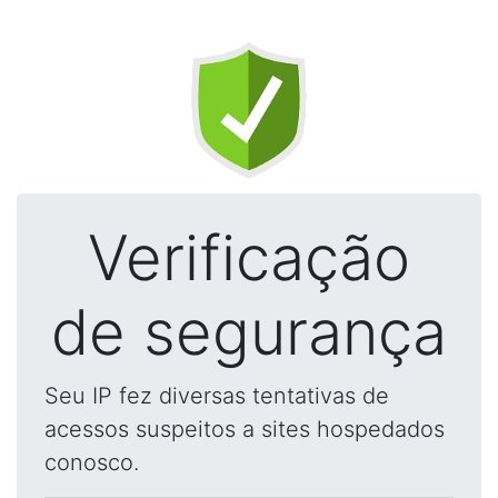
Verificação
de segurança
Seu IP fez diversas tentativas de
acessos suspeitos a sites hospedados
conosco.