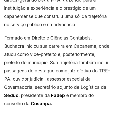
instituição a experiência e o prestígio de um
capanemense que construiu uma sólida trajetória
no serviço público e na advocacia.
Formado em Direito e Ciências Contábeis,
Buchacra iniciou sua carreira em Capanema, onde
atuou como vice-prefeito e, posteriormente,
prefeito do município. Sua trajetória também inclui
passagens de destaque como juiz efetivo do TRE-
PA, ouvidor judicial, assessor especial da
Governadoria, secretário adjunto de Logística da
Seduc
, presidente da
Fadep
e membro do
conselho da
Cosanpa.