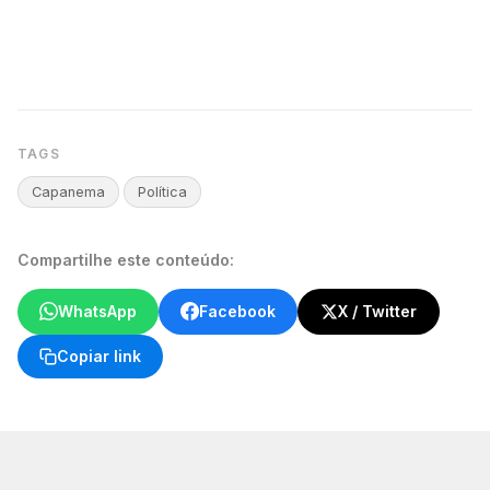
TAGS
Capanema
Política
Compartilhe este conteúdo:
WhatsApp
Facebook
X / Twitter
Copiar link