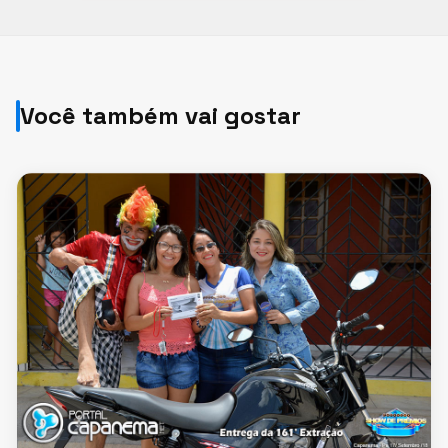
Você também vai gostar