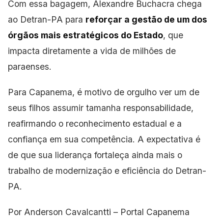
Com essa bagagem, Alexandre Buchacra chega
ao Detran-PA para
reforçar a gestão de um dos
órgãos mais estratégicos do Estado
, que
impacta diretamente a vida de milhões de
paraenses.
Para Capanema, é motivo de orgulho ver um de
seus filhos assumir tamanha responsabilidade,
reafirmando o reconhecimento estadual e a
confiança em sua competência. A expectativa é
de que sua liderança fortaleça ainda mais o
trabalho de modernização e eficiência do Detran-
PA.
Por Anderson Cavalcantti – Portal Capanema