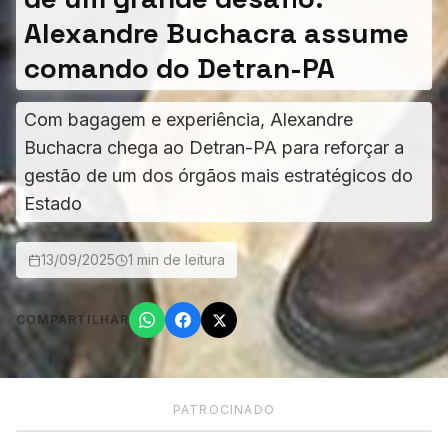
Alexandre Buchacra assume
comando do Detran-PA
Com bagagem e experiência, Alexandre
Buchacra chega ao Detran-PA para reforçar a
gestão de um dos órgãos mais estratégicos do
Estado
13/09/2025
1 min de leitura
COMPARTILHAR
PATROCINADO