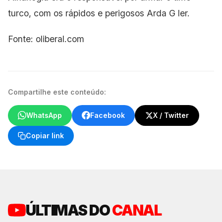
turco, com os rápidos e perigosos Arda G ler.
Fonte: oliberal.com
Compartilhe este conteúdo:
WhatsApp
Facebook
X / Twitter
Copiar link
ÚLTIMAS DO
CANAL