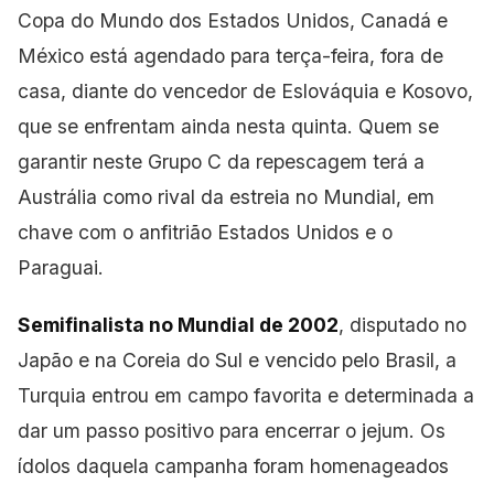
Copa do Mundo dos Estados Unidos, Canadá e
México está agendado para terça-feira, fora de
casa, diante do vencedor de Eslováquia e Kosovo,
que se enfrentam ainda nesta quinta. Quem se
garantir neste Grupo C da repescagem terá a
Austrália como rival da estreia no Mundial, em
chave com o anfitrião Estados Unidos e o
Paraguai.
Semifinalista no Mundial de 2002
, disputado no
Japão e na Coreia do Sul e vencido pelo Brasil, a
Turquia entrou em campo favorita e determinada a
dar um passo positivo para encerrar o jejum. Os
ídolos daquela campanha foram homenageados