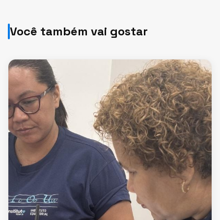
Você também vai gostar