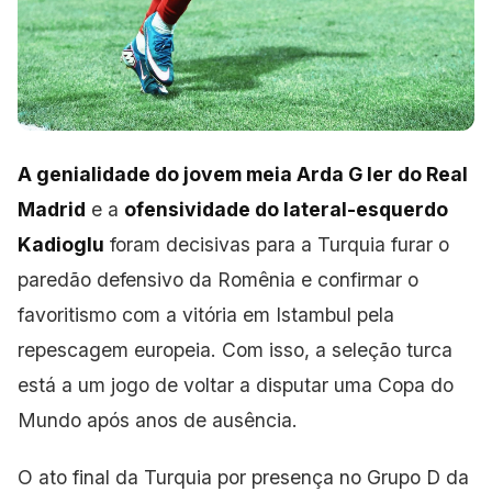
A genialidade do jovem meia Arda G ler do Real
Madrid
e a
ofensividade do lateral-esquerdo
Kadioglu
foram decisivas para a Turquia furar o
paredão defensivo da Romênia e confirmar
o
favoritismo com a vitória em Istambul pela
repescagem europeia. Com isso, a seleção turca
está a um jogo de voltar a disputar uma Copa do
Mundo após anos
de ausência.
O ato
final da Turquia por presença no Grupo D da