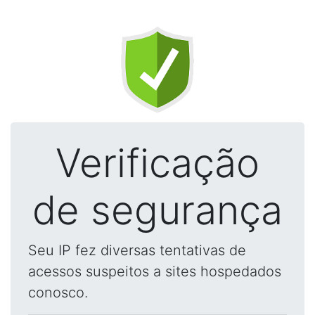
Verificação
de segurança
Seu IP fez diversas tentativas de
acessos suspeitos a sites hospedados
conosco.