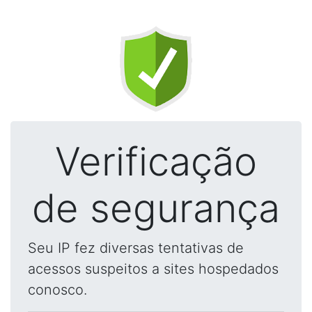
Verificação
de segurança
Seu IP fez diversas tentativas de
acessos suspeitos a sites hospedados
conosco.