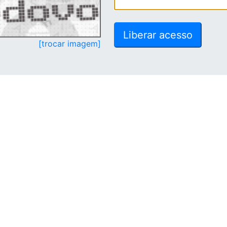
[trocar imagem]