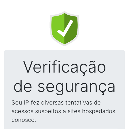
Verificação
de segurança
Seu IP fez diversas tentativas de
acessos suspeitos a sites hospedados
conosco.