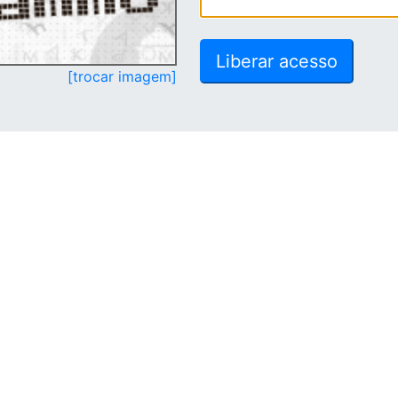
[trocar imagem]