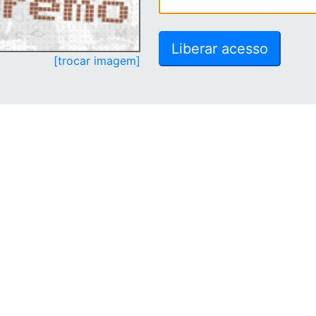
[trocar imagem]