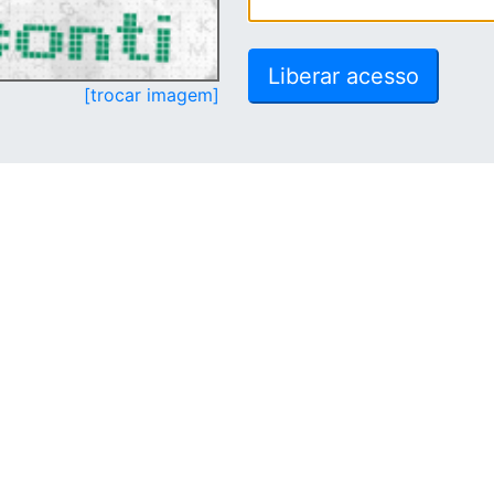
[trocar imagem]