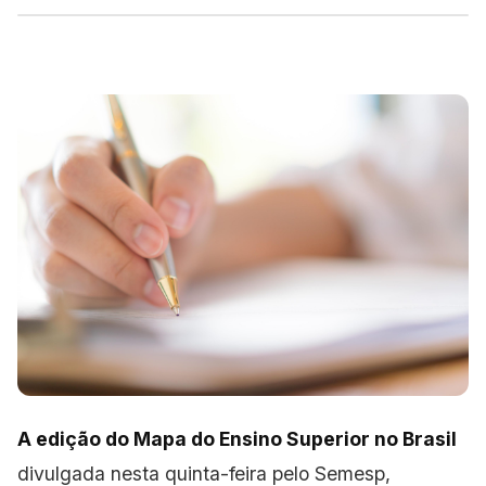
A edição do Mapa do Ensino Superior no Brasil
divulgada nesta quinta-feira pelo Semesp,