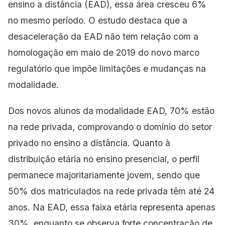
ensino a distância (EAD), essa área cresceu 6%
no mesmo período. O estudo destaca que a
desaceleração da EAD não tem relação com a
homologação em maio de 2019 do novo marco
regulatório que impõe limitações e mudanças na
modalidade.
Dos novos alunos da modalidade EAD, 70% estão
na rede privada, comprovando o domínio do setor
privado no ensino a distância. Quanto à
distribuição etária no ensino presencial, o perfil
permanece majoritariamente jovem, sendo que
50% dos matriculados na rede privada têm até 24
anos. Na EAD, essa faixa etária representa
apenas
30%, enquanto se observa forte concentração de