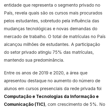
entidade que representa o segmento privado no
País, revela quais são os cursos mais procurados
pelos estudantes, sobretudo pela influência das
mudanças tecnológicas e novas demandas do
mercado de trabalho. O total de matrículas no País
alcançou milhões de estudantes. A participação
do setor privado atingiu 75% das matrículas,
mantendo sua predominância.
Entre os anos de 2019 e 2020, a área que
apresentou destaque no aumento do número de
alunos em cursos presenciais da rede privada foi
Computação e Tecnologias da Informação e
Comunicação (TIC)
, com crescimento de 5%. No