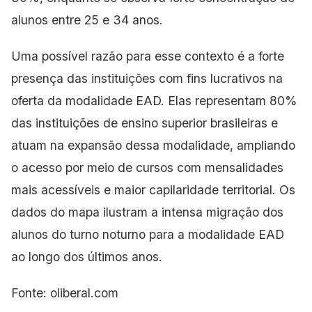
alunos entre 25 e 34 anos.
Uma possível razão para esse contexto é a forte
presença das instituições com fins lucrativos na
oferta da modalidade EAD. Elas representam 80%
das instituições de ensino superior
brasileiras e
atuam na expansão dessa modalidade, ampliando
o acesso por meio de cursos com mensalidades
mais acessíveis e maior capilaridade territorial. Os
dados do mapa ilustram a intensa
migração dos
alunos do turno noturno para a modalidade EAD
ao longo dos últimos anos.
Fonte: oliberal.com