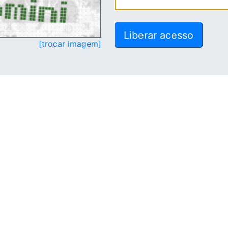
[trocar imagem]