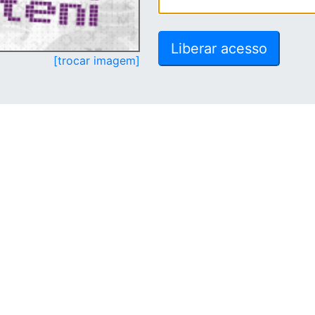
[trocar imagem]