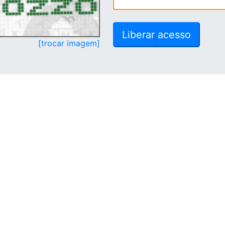
[trocar imagem]