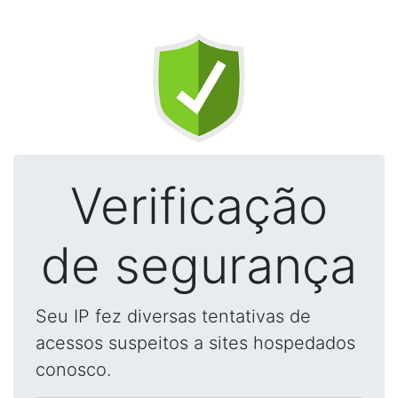
Verificação
de segurança
Seu IP fez diversas tentativas de
acessos suspeitos a sites hospedados
conosco.