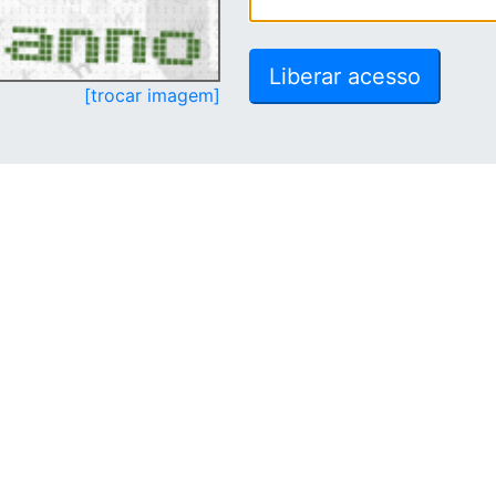
[trocar imagem]