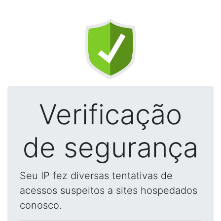
Verificação
de segurança
Seu IP fez diversas tentativas de
acessos suspeitos a sites hospedados
conosco.