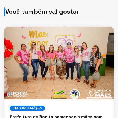
Você também vai gostar
DIAS DAS MÃƑES
Prefeitura de Bonito homenageia mães com