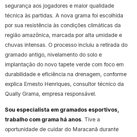
segurança aos jogadores e maior qualidade
técnica às partidas. A nova
grama foi escolhida
por sua resistência às condições climáticas da
região amazônica, marcada por alta umidade e
chuvas intensas. O processo incluiu a retirada do
gramado antigo, nivelamento do solo e
implantação do novo tapete verde com foco em
durabilidade e eficiência na drenagem, conforme
explica Ernesto Henriques, consultor técnico da
Qually Grama, empresa
responsável.
Sou especialista em gramados esportivos,
trabalho com grama há anos
. Tive a
oportunidade de cuidar do Maracanã durante