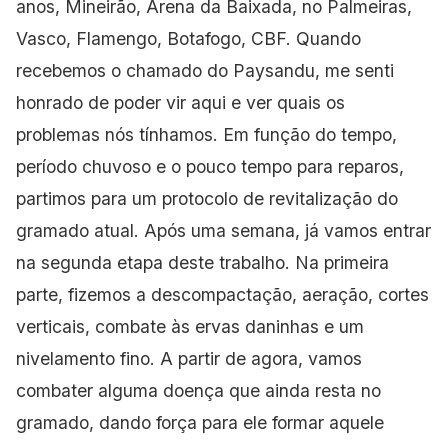
anos, Mineirão, Arena da Baixada, no Palmeiras,
Vasco, Flamengo, Botafogo, CBF. Quando
recebemos o chamado do Paysandu, me senti
honrado de poder vir aqui e ver quais os
problemas nós tínhamos. Em função do tempo,
período chuvoso e o pouco tempo para
reparos,
partimos para um protocolo de revitalização do
gramado atual. Após uma semana, já vamos entrar
na segunda etapa deste trabalho. Na primeira
parte, fizemos a descompactação, aeração, cortes
verticais, combate às ervas daninhas e um
nivelamento fino. A partir de agora, vamos
combater alguma doença que ainda resta no
gramado, dando força para ele formar aquele