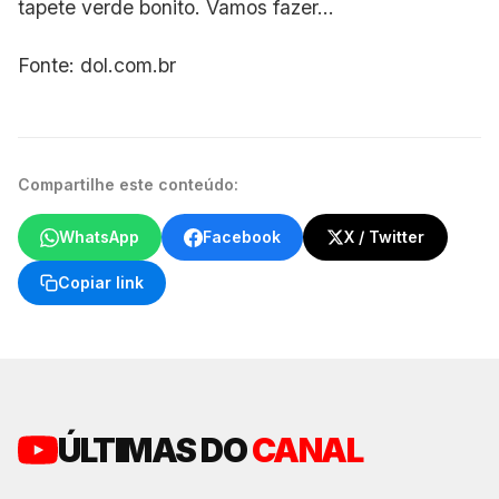
tapete verde bonito. Vamos fazer…
Fonte: dol.com.br
Compartilhe este conteúdo:
WhatsApp
Facebook
X / Twitter
Copiar link
ÚLTIMAS DO
CANAL