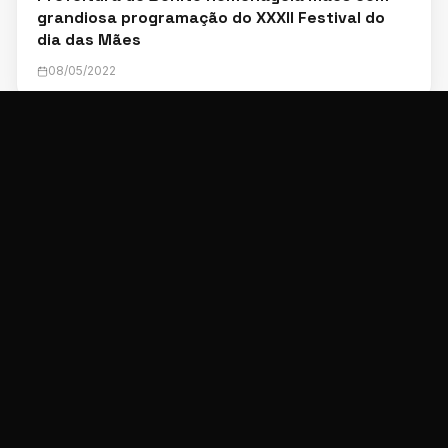
grandiosa programação do XXXII Festival do
dia das Mães
08/05/2022