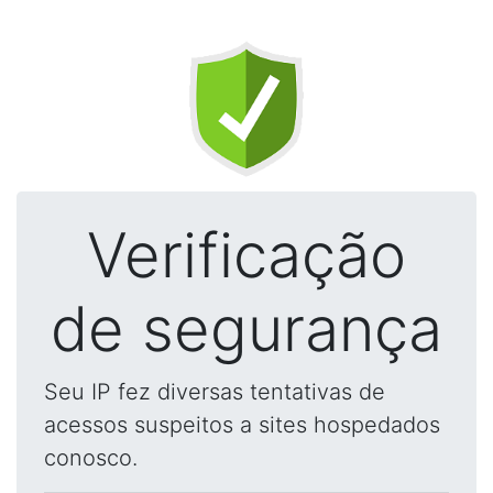
Verificação
de segurança
Seu IP fez diversas tentativas de
acessos suspeitos a sites hospedados
conosco.