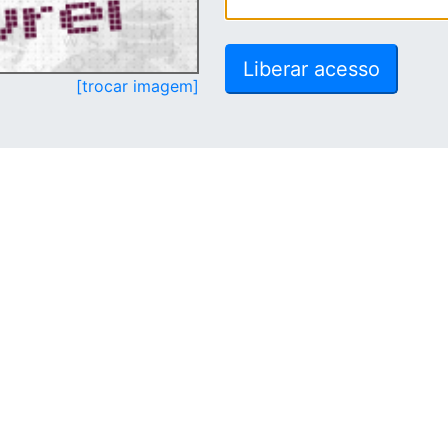
[trocar imagem]